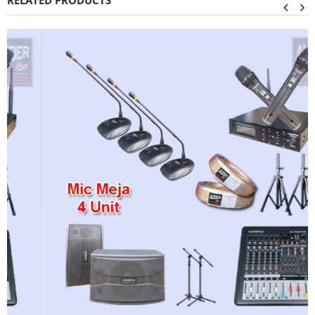
RELATED PRODUCTS