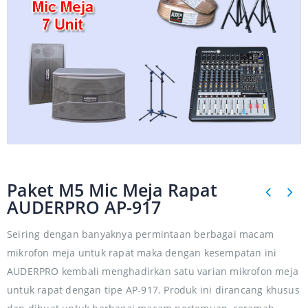
Paket M5 Mic Meja Rapat
AUDERPRO AP-917
Seiring dengan banyaknya permintaan berbagai macam
mikrofon meja untuk rapat maka dengan kesempatan ini
AUDERPRO kembali menghadirkan satu varian mikrofon meja
untuk rapat dengan tipe AP-917. Produk ini dirancang khusus