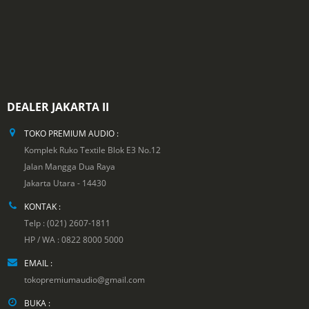
DEALER JAKARTA II
TOKO PREMIUM AUDIO :
Komplek Ruko Textile Blok E3 No.12
Jalan Mangga Dua Raya
Jakarta Utara - 14430
KONTAK :
Telp : (021) 2607-1811
HP / WA : 0822 8000 5000
EMAIL :
tokopremiumaudio@gmail.com
BUKA :