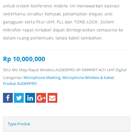
untuk sistem konferensi mobile. Ini menawarkan operasi
sederhana, struktur kompak, penampilan elegan, anti
gangguan serta fitur UHF, PLL dan TONE-LOCK. Sistem
mikrofon rapat nirkabel dapat diintegrasikan sempurna ke
dalam ruang pertemuan, tanpa kabel tambahan.
Rp
10,000,000
SKU:
Mic Meja Rapat Wireless AUDERPRO AP-949WMT-4CH UHF Digital
Categories:
Microphone Meeting
,
Microphone Wireless & Kabel
,
Produk AUDERPRO
Type Produk