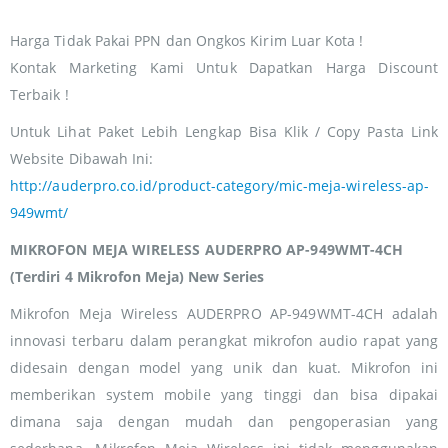
Harga Tidak Pakai PPN dan Ongkos Kirim Luar Kota !
Kontak Marketing Kami Untuk Dapatkan Harga Discount
Terbaik !
Untuk Lihat Paket Lebih Lengkap Bisa Klik / Copy Pasta Link
Website Dibawah Ini:
http://auderpro.co.id/product-category/mic-meja-wireless-ap-
949wmt/
MIKROFON MEJA WIRELESS AUDERPRO AP-949WMT-4CH
(Terdiri 4 Mikrofon Meja) New Series
Mikrofon Meja Wireless AUDERPRO AP-949WMT-4CH adalah
innovasi terbaru dalam perangkat mikrofon audio rapat yang
didesain dengan model yang unik dan kuat. Mikrofon ini
memberikan system mobile yang tinggi dan bisa dipakai
dimana saja dengan mudah dan pengoperasian yang