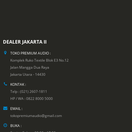
DEALER JAKARTA II
TOKO PREMIUM AUDIO :
Komplek Ruko Textile Blok E3 No.12
Jalan Mangga Dua Raya
Jakarta Utara - 14430
KONTAK :
Telp : (021) 2607-1811
HP / WA : 0822 8000 5000
EMAIL :
tokopremiumaudio@gmail.com
BUKA :