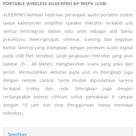
PORTABLE WIRELESS AUDERPRO AP-905PA (USB)
AUDERPRO kembali hadirkan perangkat audio portable sistem
tanpa kabel(mixer amplifier speaker mikrofon nirkabel usb
semua terintegrasi dalam satu unit) sebagai alat bantu
presentasi, meeting/rapat, seminar, training dan kegiatan
kantor lainnya yang dilengkapi dengan perekam audio digital
pada USB Port tersebut. Jarak jangkauan mikrofon yang jauh
(sekitar 35 - 40 Meter). menghasilkan suara yang jelas dan
jernih. Memudahkan aktivitas pada unit ini dilengkapi juga
dengan remote control. Serta mudah dipindahkan karena
terdapat trolley dan roda. Dilengkapi juga dengan
rechargeable baterai Lithium untuk pemakaian 8 sampai
dengan 10 jam non stop (Penggunaan hanya memakai
mikrofon).
Spesifikasi