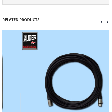
RELATED PRODUCTS