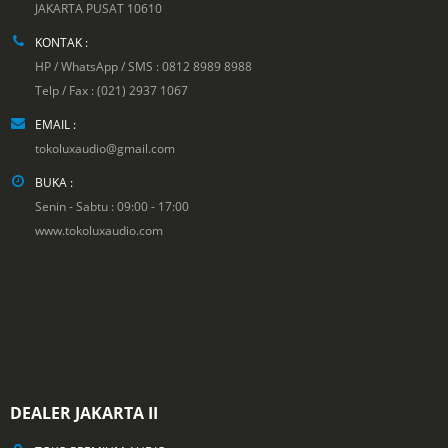
JAKARTA PUSAT 10610
KONTAK :
HP / WhatsApp / SMS : 0812 8989 8988
Telp / Fax : (021) 2937 1067
EMAIL :
tokoluxaudio@gmail.com
BUKA :
Senin - Sabtu : 09:00 - 17:00
www.tokoluxaudio.com
DEALER JAKARTA II