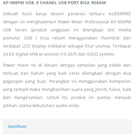
AP-908PM USB, 8 CHANEL USB PORT BISA REKAM
Sebuah hasil karya desain generasi terbaru AUDERPRO
dengan ini menghadirkan Power Mixer Professional AP-9XXPM
USB Series (produk unggulan ini dilengkapi slot media
pemutar USB / bisa rekam menggunakan Flashdisk dan
terdapat LCD display indikator sebagai fitur utama). Terdapat
24 bit digital efek processor (16 DSP) dan SOLO system.
Power mixer ini di desain dengan tampilan yang kokoh dan
terbuat dari bahan yang baik serta dilengkapi dengan dua
pegangan yang kuat. Perangkat ini menggunakan komponen
yang terbaik maka menghasilkan suara yang jernih, halus, baik
dan mengesankan. Untuk itu produk ini pantas menjadi
pilihan utama kebutuhan audio anda.
Spesifikasi