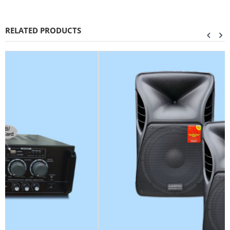
RELATED PRODUCTS