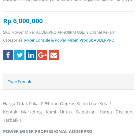
Rp
6,000,000
SKU:
Power Mixer AUDERPRO AP-908PM USB, 8 Chanel Rekam
Categories:
Mixer Consule & Power Mixer
,
Produk AUDERPRO
Type Produk
Harga Tidak Pakai PPN dan Ongkos Kirim Luar Kota !
Kontak Marketing Kami Untuk Dapatkan Harga Discount
Terbaik !
POWER MIXER PROFESSIONAL AUDERPRO