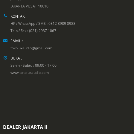
JAKARTA PUSAT 10610
KONTAK :
HP / WhatsApp / SMS : 0812 8989 8988
Telp / Fax : (021) 2937 1067
EMAIL :
tokoluxaudio@gmail.com
BUKA :
Senin - Sabtu : 09:00 - 17:00
www.tokoluxaudio.com
DEALER JAKARTA II