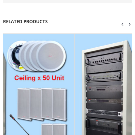
RELATED PRODUCTS