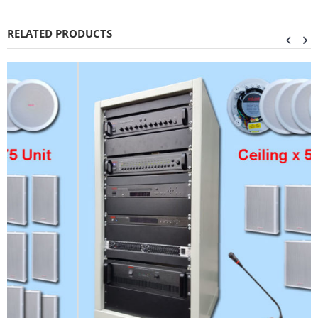
RELATED PRODUCTS