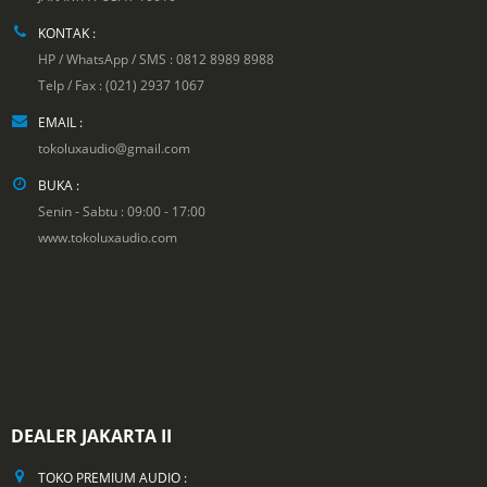
KONTAK :
HP / WhatsApp / SMS : 0812 8989 8988
Telp / Fax : (021) 2937 1067
EMAIL :
tokoluxaudio@gmail.com
BUKA :
Senin - Sabtu : 09:00 - 17:00
www.tokoluxaudio.com
DEALER JAKARTA II
TOKO PREMIUM AUDIO :